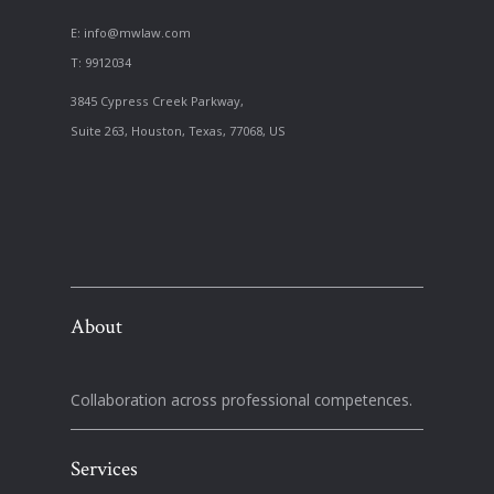
E:
info@mwlaw.com
T: 9912034
3845 Cypress Creek Parkway,
Suite 263, Houston, Texas, 77068, US
About
Collaboration across professional competences.
Services