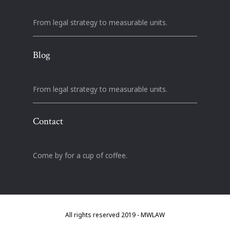
From legal strategy to measurable units.
Blog
From legal strategy to measurable units.
Contact
Come by for a cup of coffee.
All rights reserved 2019 - MWLAW