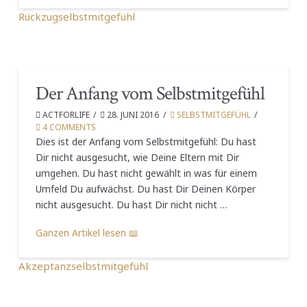
Rückzug
selbstmitgefühl
Der Anfang vom Selbstmitgefühl
ACTFORLIFE
28. JUNI 2016
SELBSTMITGEFÜHL
4 COMMENTS
Dies ist der Anfang vom Selbstmitgefühl: Du hast
Dir nicht ausgesucht, wie Deine Eltern mit Dir
umgehen. Du hast nicht gewählt in was für einem
Umfeld Du aufwächst. Du hast Dir Deinen Körper
nicht ausgesucht. Du hast Dir nicht nicht …
Ganzen Artikel lesen 📖
Akzeptanz
selbstmitgefühl