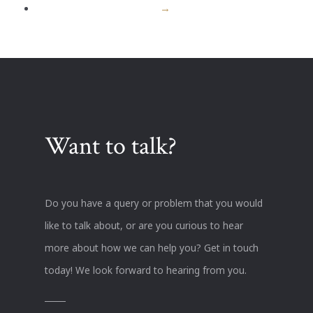
→
Want to talk?
Do you have a query or problem that you would
like to talk about, or are you curious to hear
more about how we can help you? Get in touch
today! We look forward to hearing from you.