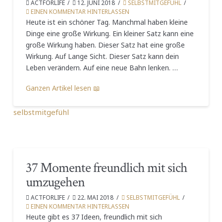
ACTFORLIFE
12. JUNI 2018
SELBSTMITGEFÜHL
EINEN KOMMENTAR HINTERLASSEN
Heute ist ein schöner Tag. Manchmal haben kleine
Dinge eine große Wirkung. Ein kleiner Satz kann eine
große Wirkung haben. Dieser Satz hat eine große
Wirkung. Auf Lange Sicht. Dieser Satz kann dein
Leben verändern. Auf eine neue Bahn lenken. …
Ganzen Artikel lesen 📖
selbstmitgefühl
37 Momente freundlich mit sich
umzugehen
ACTFORLIFE
22. MAI 2018
SELBSTMITGEFÜHL
EINEN KOMMENTAR HINTERLASSEN
Heute gibt es 37 Ideen, freundlich mit sich