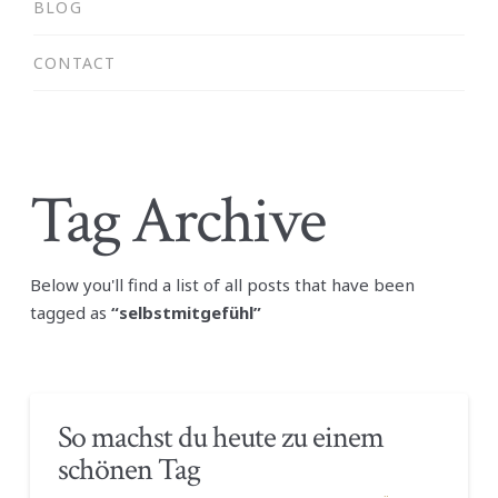
BLOG
CONTACT
Tag Archive
Below you'll find a list of all posts that have been
tagged as
“selbstmitgefühl”
So machst du heute zu einem
schönen Tag