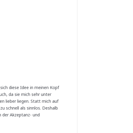
 sich diese Idee in meinen Kopf
uch, da sie mich sehr unter
en lieber liegen. Statt mich auf
u schnell als sinnlos. Deshalb
in der Akzeptanz- und