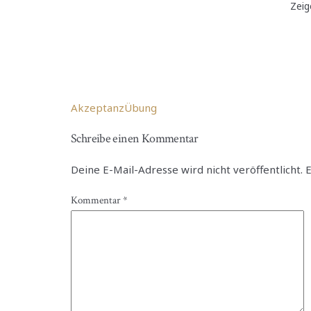
Zeig
Akzeptanz
Übung
Schreibe einen Kommentar
Deine E-Mail-Adresse wird nicht veröffentlicht.
E
Kommentar
*