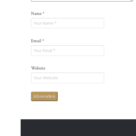
Name
*
Email
*
Website