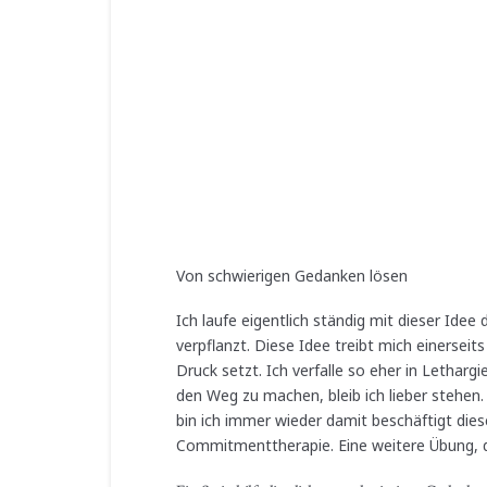
Von schwierigen Gedanken lösen
Ich laufe eigentlich ständig mit dieser Idee
verpflanzt. Diese Idee treibt mich einerseit
Druck setzt. Ich verfalle so eher in Lethargie
den Weg zu machen, bleib ich lieber stehen.
bin ich immer wieder damit beschäftigt dies
Commitmenttherapie. Eine weitere Übung, di