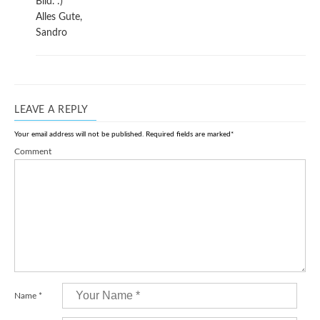
Bild. :)
Alles Gute,
Sandro
LEAVE A REPLY
Your email address will not be published.
Required fields are marked
*
Comment
Name
*