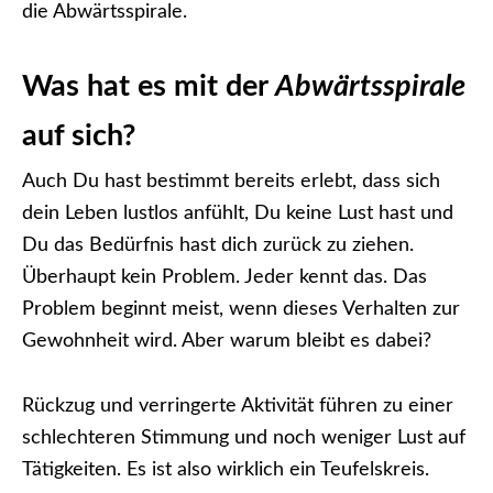
die Abwärtsspirale.
Was hat es mit der
Abwärtsspirale
auf sich?
Auch Du hast bestimmt bereits erlebt, dass sich
dein Leben lustlos anfühlt, Du keine Lust hast und
Du das Bedürfnis hast dich zurück zu ziehen.
Überhaupt kein Problem. Jeder kennt das. Das
Problem beginnt meist, wenn dieses Verhalten zur
Gewohnheit wird. Aber warum bleibt es dabei?
Rückzug und verringerte Aktivität führen zu einer
schlechteren Stimmung und noch weniger Lust auf
Tätigkeiten. Es ist also wirklich ein Teufelskreis.