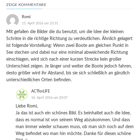
ZEIGE KOMMENTARE
Romi
15. April 2016 um 23:31
Mit gefallen die Bilder die du benutzt, um die Idee der kleinen
Schritte in die richtige Richtung zu verdeutlichen. Ähnlich gelagert
ist folgende Vorstellung: Wenn zwei Boote am gleichen Punkt in
See stechen und dabei nur eine minimal abweichende Richtung
einschlagen, wird sich nach einer kurzen Strecke kein großer
Unterschied zeigen. Je länger und weiter die Boote jedoch fahren,
desto größer wird ihr Abstand, bis sie sich schließlich an gänzlich
unterschiedlichen Orten befinden.
ACTforLIFE
16. April 2016 um 20:07
Liebe Romi,
Ja das ist auch ein schönes Bild. Es beinhaltet auch die Idee,
dass es normal ist von seinem Weg abzukommen. Und dass
man immer wieder schauen muss, ob man sich noch auf dem
Weg befindet wo man hin möchte. Danke für dieses schöne