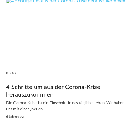
BLOG
4 Schritte um aus der Corona-Krise
herauszukommen
Die Corona-Krise ist ein Einschnitt in das tägliche Leben. Wir haben
uns mit einer „neuen…
6 Jahren vor