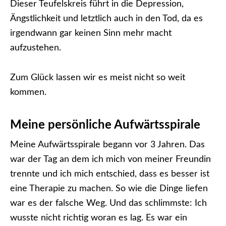
Dieser Teufelskreis führt in die Depression,
Ängstlichkeit und letztlich auch in den Tod, da es
irgendwann gar keinen Sinn mehr macht
aufzustehen.
Zum Glück lassen wir es meist nicht so weit
kommen.
Meine persönliche Aufwärtsspirale
Meine Aufwärtsspirale begann vor 3 Jahren. Das
war der Tag an dem ich mich von meiner Freundin
trennte und ich mich entschied, dass es besser ist
eine Therapie zu machen. So wie die Dinge liefen
war es der falsche Weg. Und das schlimmste: Ich
wusste nicht richtig woran es lag. Es war ein