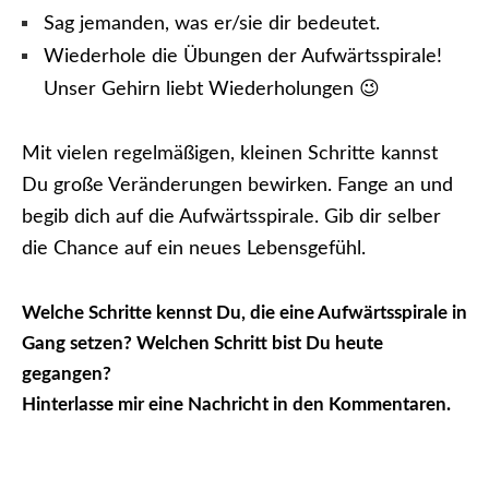
Sag jemanden, was er/sie dir bedeutet.
Wiederhole die Übungen der Aufwärtsspirale!
Unser Gehirn liebt Wiederholungen 😉
Mit vielen regelmäßigen, kleinen Schritte kannst
Du große Veränderungen bewirken. Fange an und
begib dich auf die Aufwärtsspirale. Gib dir selber
die Chance auf ein neues Lebensgefühl.
Welche Schritte kennst Du, die eine Aufwärtsspirale in
Gang setzen? Welchen Schritt bist Du heute
gegangen?
Hinterlasse mir eine Nachricht in den Kommentaren.