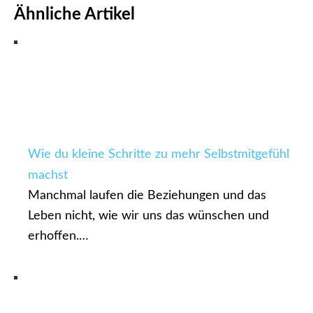
Ähnliche Artikel
Wie du kleine Schritte zu mehr Selbstmitgefühl
machst
Manchmal laufen die Beziehungen und das
Leben nicht, wie wir uns das wünschen und
erhoffen.…