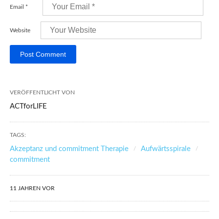
Email
*
Website
VERÖFFENTLICHT VON
ACTforLIFE
TAGS:
Akzeptanz und commitment Therapie
Aufwärtsspirale
commitment
11 JAHREN VOR