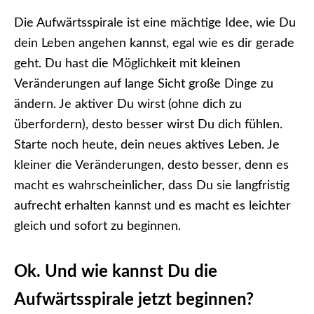
Die Aufwärtsspirale ist eine mächtige Idee, wie Du
dein Leben angehen kannst, egal wie es dir gerade
geht. Du hast die Möglichkeit mit kleinen
Veränderungen auf lange Sicht große Dinge zu
ändern. Je aktiver Du wirst (ohne dich zu
überfordern), desto besser wirst Du dich fühlen.
Starte noch heute, dein neues aktives Leben. Je
kleiner die Veränderungen, desto besser, denn es
macht es wahrscheinlicher, dass Du sie langfristig
aufrecht erhalten kannst und es macht es leichter
gleich und sofort zu beginnen.
Ok. Und wie kannst Du die
Aufwärtsspirale jetzt beginnen?