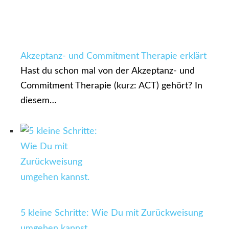
Akzeptanz- und Commitment Therapie erklärt
Hast du schon mal von der Akzeptanz- und
Commitment Therapie (kurz: ACT) gehört? In
diesem…
5 kleine Schritte: Wie Du mit Zurückweisung
umgehen kannst