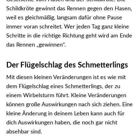
Schildkröte gewinnt das Rennen gegen den Hasen,
weil es gleichmäßig, langsam dafür ohne Pause
immer voran schreitet. Wer jeden Tag ganz kleine
Schritte in die richtige Richtung geht wird am Ende
das Rennen „gewinnen“.
Der Flügelschlag des Schmetterlings
Mit diesen kleinen Veränderungen ist es wie mit
dem Flügelschlag eines Schmetterlings, der zu
einem Wirbelsturm führt. Kleine Veränderungen
können große Auswirkungen nach sich ziehen. Eine
kleine Änderung in deinem Leben kann auch für
dich Auswirkungen haben, die noch gar nicht
absehbar sind.