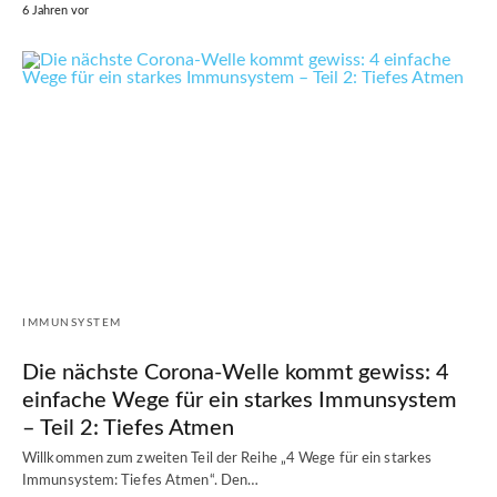
6 Jahren vor
IMMUNSYSTEM
Die nächste Corona-Welle kommt gewiss: 4
einfache Wege für ein starkes Immunsystem
– Teil 2: Tiefes Atmen
Willkommen zum zweiten Teil der Reihe „4 Wege für ein starkes
Immunsystem: Tiefes Atmen“. Den…