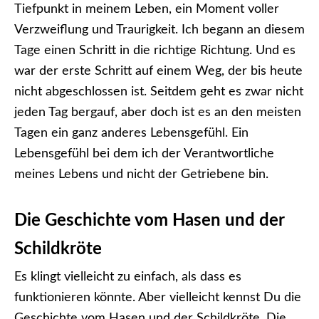
Tiefpunkt in meinem Leben, ein Moment voller
Verzweiflung und Traurigkeit. Ich begann an diesem
Tage einen Schritt in die richtige Richtung. Und es
war der erste Schritt auf einem Weg, der bis heute
nicht abgeschlossen ist. Seitdem geht es zwar nicht
jeden Tag bergauf, aber doch ist es an den meisten
Tagen ein ganz anderes Lebensgefühl. Ein
Lebensgefühl bei dem ich der Verantwortliche
meines Lebens und nicht der Getriebene bin.
Die Geschichte vom Hasen und der
Schildkröte
Es klingt vielleicht zu einfach, als dass es
funktionieren könnte. Aber vielleicht kennst Du die
Geschichte vom Hasen und der Schildkröte. Die