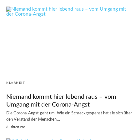
KLARHEIT
Niemand kommt hier lebend raus – vom
Umgang mit der Corona-Angst
Die Corona-Angst geht um. Wie ein Schreckgespenst hat sie sich über
den Verstand der Menschen…
6 Jahren vor