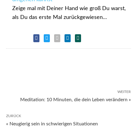
Zeige mal mit Deiner Hand wie groß Du warst,
als Du das erste Mal zurückgewiesen…
WEITER
Meditation: 10 Minuten, die dein Leben verändern »
ZURÜCK
« Neugierig sein in schwierigen Situationen