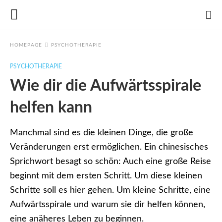
HOMEPAGE
PSYCHOTHERAPIE
PSYCHOTHERAPIE
Wie dir die Aufwärtsspirale
helfen kann
Manchmal sind es die kleinen Dinge, die große
Veränderungen erst ermöglichen. Ein chinesisches
Sprichwort besagt so schön: Auch eine große Reise
beginnt mit dem ersten Schritt. Um diese kleinen
Schritte soll es hier gehen. Um kleine Schritte, eine
Aufwärtsspirale und warum sie dir helfen können,
eine anäheres Leben zu beginnen.