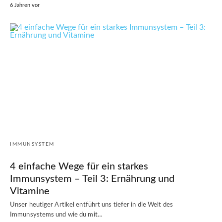
6 Jahren vor
IMMUNSYSTEM
4 einfache Wege für ein starkes
Immunsystem – Teil 3: Ernährung und
Vitamine
Unser heutiger Artikel entführt uns tiefer in die Welt des
Immunsystems und wie du mit…