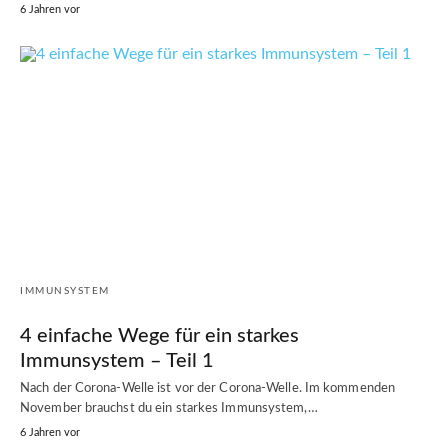
6 Jahren vor
IMMUNSYSTEM
4 einfache Wege für ein starkes
Immunsystem – Teil 1
Nach der Corona-Welle ist vor der Corona-Welle. Im kommenden
November brauchst du ein starkes Immunsystem,…
6 Jahren vor