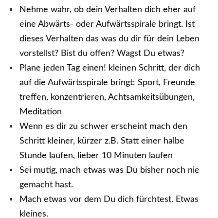
Nehme wahr, ob dein Verhalten dich eher auf
eine Abwärts- oder Aufwärtsspirale bringt. Ist
dieses Verhalten das was du dir für dein Leben
vorstellst? Bist du offen? Wagst Du etwas?
Plane jeden Tag einen! kleinen Schritt, der dich
auf die Aufwärtsspirale bringt: Sport, Freunde
treffen, konzentrieren, Achtsamkeitsübungen,
Meditation
Wenn es dir zu schwer erscheint mach den
Schritt kleiner, kürzer z.B. Statt einer halbe
Stunde laufen, lieber 10 Minuten laufen
Sei mutig, mach etwas was Du bisher noch nie
gemacht hast.
Mach etwas vor dem Du dich fürchtest. Etwas
kleines.