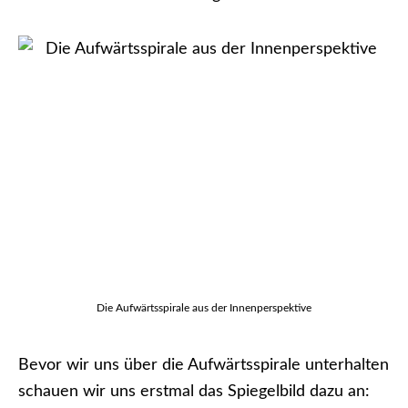
Die Aufwärtsspirale aus der Innenperspektive
Bevor wir uns über die Aufwärtsspirale unterhalten
schauen wir uns erstmal das Spiegelbild dazu an: