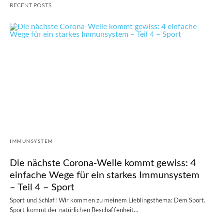
RECENT POSTS
IMMUNSYSTEM
Die nächste Corona-Welle kommt gewiss: 4
einfache Wege für ein starkes Immunsystem
– Teil 4 – Sport
Sport und Schlaf! Wir kommen zu meinem Lieblingsthema: Dem Sport.
Sport kommt der natürlichen Beschaffenheit…