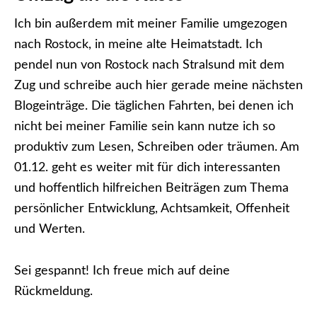
Ich bin außerdem mit meiner Familie umgezogen
nach Rostock, in meine alte Heimatstadt. Ich
pendel nun von Rostock nach Stralsund mit dem
Zug und schreibe auch hier gerade meine nächsten
Blogeinträge. Die täglichen Fahrten, bei denen ich
nicht bei meiner Familie sein kann nutze ich so
produktiv zum Lesen, Schreiben oder träumen. Am
01.12. geht es weiter mit für dich interessanten
und hoffentlich hilfreichen Beiträgen zum Thema
persönlicher Entwicklung, Achtsamkeit, Offenheit
und Werten.
Sei gespannt! Ich freue mich auf deine
Rückmeldung.