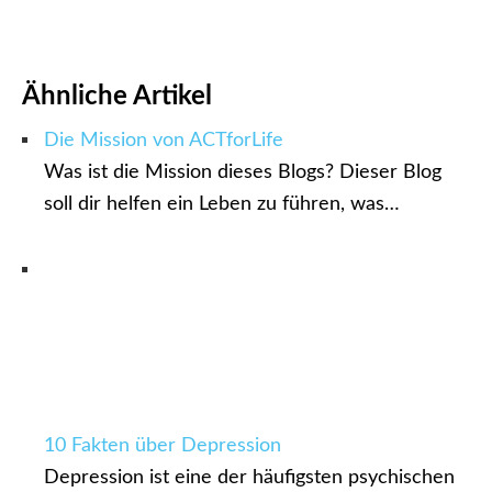
Ähnliche Artikel
Die Mission von ACTforLife
Was ist die Mission dieses Blogs? Dieser Blog
soll dir helfen ein Leben zu führen, was…
10 Fakten über Depression
Depression ist eine der häufigsten psychischen