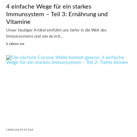
4 einfache Wege für ein starkes
Immunsystem – Teil 3: Ernährung und
Vitamine
Unser heutiger Artikel entführt uns tiefer in die Welt des
Immunsystems und wie du mit…
6 Jahren vor
IMMUNSYSTEM