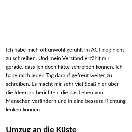
Ich habe mich oft unwohl gefühlt im ACTblog nicht
zu schreiben. Und mein Verstand erzählt mir
gerade, dass ich doch hätte schreiben können. Ich
habe mich jeden Tag darauf gefreut weiter zu
schreiben. Es macht mir sehr viel Spaß hier über
die Ideen zu berichten, die das Leben von
Menschen verändern und in eine bessere Richtung
lenken können.
Umzug an die Küste