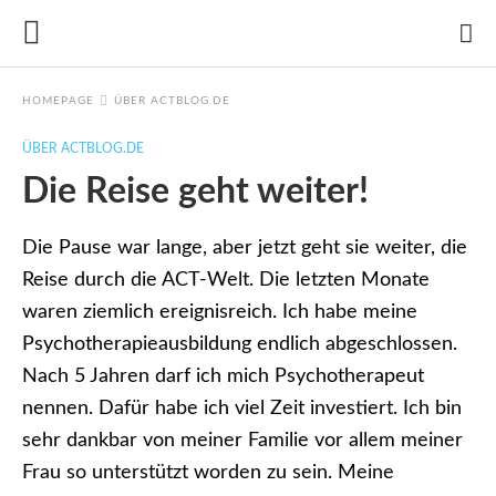
HOMEPAGE
ÜBER ACTBLOG.DE
ÜBER ACTBLOG.DE
Die Reise geht weiter!
Die Pause war lange, aber jetzt geht sie weiter, die
Reise durch die ACT-Welt. Die letzten Monate
waren ziemlich ereignisreich. Ich habe meine
Psychotherapieausbildung endlich abgeschlossen.
Nach 5 Jahren darf ich mich Psychotherapeut
nennen. Dafür habe ich viel Zeit investiert. Ich bin
sehr dankbar von meiner Familie vor allem meiner
Frau so unterstützt worden zu sein. Meine