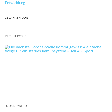
Entwicklung
11 JAHREN VOR
RECENT POSTS
IMMUNSYSTEM