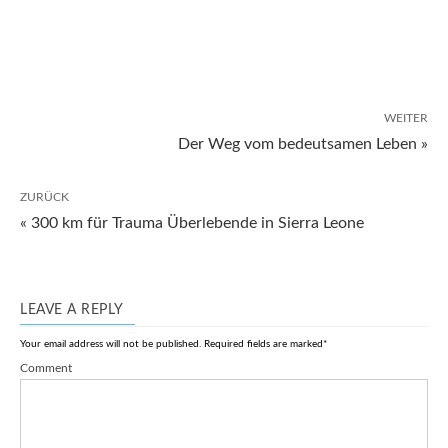
WEITER
Der Weg vom bedeutsamen Leben »
ZURÜCK
« 300 km für Trauma Überlebende in Sierra Leone
LEAVE A REPLY
Your email address will not be published.
Required fields are marked
*
Comment