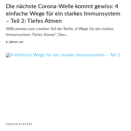
Die nächste Corona-Welle kommt gewiss: 4
einfache Wege für ein starkes Immunsystem
– Teil 2: Tiefes Atmen
Willkommen zum zweiten Teil der Reihe „4 Wege für ein starkes
Immunsystem: Tiefes Atmen“. Den…
6 Jahren vor
IMMUNSYSTEM