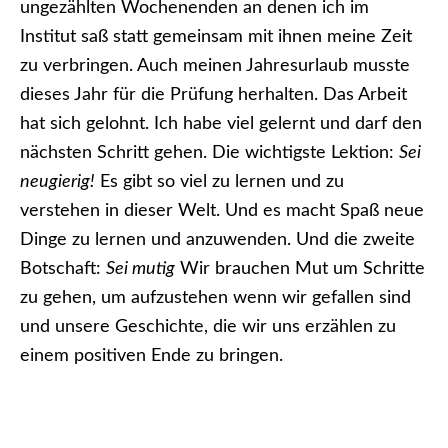
ungezählten Wochenenden an denen ich im
Institut saß statt gemeinsam mit ihnen meine Zeit
zu verbringen. Auch meinen Jahresurlaub musste
dieses Jahr für die Prüfung herhalten. Das Arbeit
hat sich gelohnt. Ich habe viel gelernt und darf den
nächsten Schritt gehen. Die wichtigste Lektion:
Sei
neugierig!
Es gibt so viel zu lernen und zu
verstehen in dieser Welt. Und es macht Spaß neue
Dinge zu lernen und anzuwenden. Und die zweite
Botschaft:
Sei mutig
Wir brauchen Mut um Schritte
zu gehen, um aufzustehen wenn wir gefallen sind
und unsere Geschichte, die wir uns erzählen zu
einem positiven Ende zu bringen.