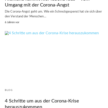
Umgang mit der Corona-Angst
Die Corona-Angst geht um. Wie ein Schreckgespenst hat sie sich über
den Verstand der Menschen…
6 Jahren vor
BLOG
4 Schritte um aus der Corona-Krise
herauszukommen