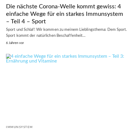
Die nächste Corona-Welle kommt gewiss: 4
einfache Wege für ein starkes Immunsystem
– Teil 4 – Sport
Sport und Schlaf! Wir kommen zu meinem Lieblingsthema: Dem Sport.
Sport kommt der natürlichen Beschaffenheit…
6 Jahren vor
IMMUNSYSTEM