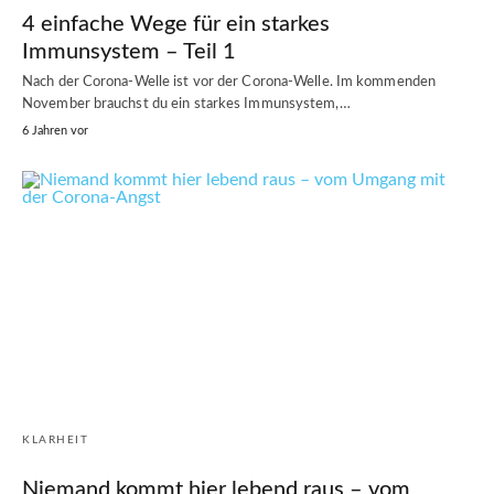
4 einfache Wege für ein starkes
Immunsystem – Teil 1
Nach der Corona-Welle ist vor der Corona-Welle. Im kommenden
November brauchst du ein starkes Immunsystem,…
6 Jahren vor
KLARHEIT
Niemand kommt hier lebend raus – vom