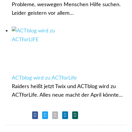
Probleme, weswegen Menschen Hilfe suchen.
Leider geistern vor allem…
ACTblog wird zu ACTforLife
Raiders heißt jetzt Twix und ACTblog wird zu
ACTforLife. Alles neue macht der April könnte…