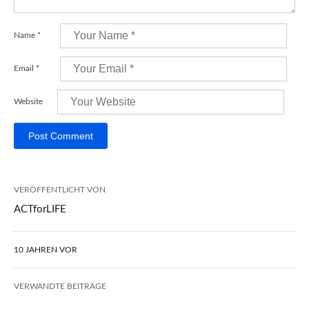
Name
*
Email
*
Website
VERÖFFENTLICHT VON
ACTforLIFE
10 JAHREN VOR
VERWANDTE BEITRÄGE