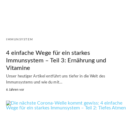
IMMUNSYSTEM
4 einfache Wege für ein starkes
Immunsystem – Teil 3: Ernährung und
Vitamine
Unser heutiger Artikel entführt uns tiefer in die Welt des
Immunsystems und wie du mit…
6 Jahren vor