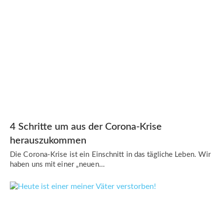
4 Schritte um aus der Corona-Krise
herauszukommen
Die Corona-Krise ist ein Einschnitt in das tägliche Leben. Wir
haben uns mit einer „neuen…