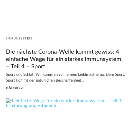
IMMUNSYSTEM
Die nächste Corona-Welle kommt gewiss: 4
einfache Wege für ein starkes Immunsystem
– Teil 4 – Sport
Sport und Schlaf! Wir kommen zu meinem Lieblingsthema: Dem Sport.
Sport kommt der natürlichen Beschaffenheit…
6 Jahren vor