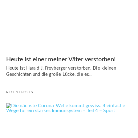
Heute ist einer meiner Väter verstorben!
Heute ist Harald J. Freyberger verstorben. Die kleinen
Geschichten und die große Lücke, die er…
RECENT POSTS