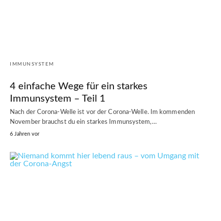
IMMUNSYSTEM
4 einfache Wege für ein starkes
Immunsystem – Teil 1
Nach der Corona-Welle ist vor der Corona-Welle. Im kommenden
November brauchst du ein starkes Immunsystem,…
6 Jahren vor