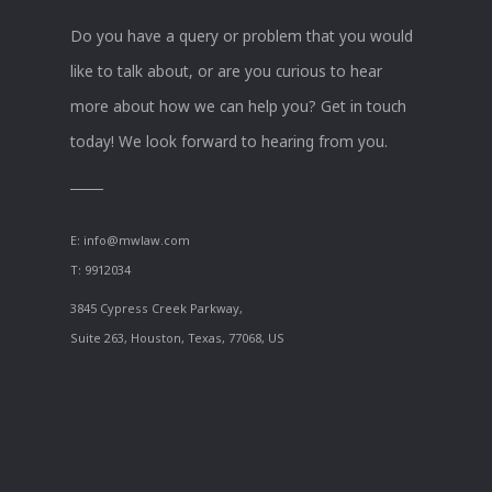
Do you have a query or problem that you would
like to talk about, or are you curious to hear
more about how we can help you? Get in touch
today! We look forward to hearing from you.
E:
info@mwlaw.com
T: 9912034
3845 Cypress Creek Parkway,
Suite 263, Houston, Texas, 77068, US