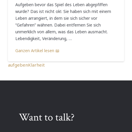
Aufgeben bevor das Spiel des Leben abgepfiffen
wurde? Das ist nicht ok!. Sie haben sich mit einem
Leben arrangiert, in dem sie sich sicher vor
“Gefahren” wähnen. Dabei entfernen Sie sich
unmerklich von allem, was das Leben ausmacht.
Lebendigkeit, Veränderung, …
Ganzen Artikel lesen 📖
aufgeben
Klarheit
Want to talk?