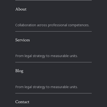
About
Collaboration across professional competences.
Services
From legal strategy to measurable units.
Blog
From legal strategy to measurable units.
Contact