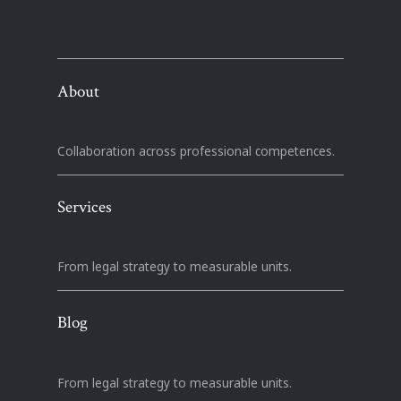
About
Collaboration across professional competences.
Services
From legal strategy to measurable units.
Blog
From legal strategy to measurable units.