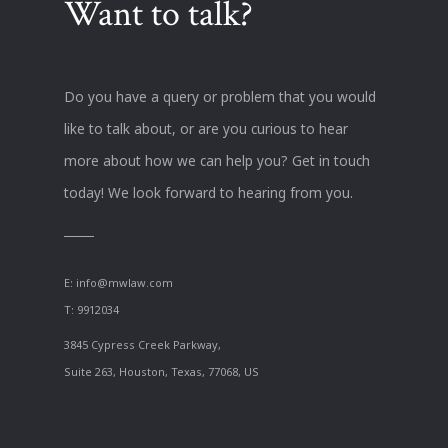
Want to talk?
Do you have a query or problem that you would
like to talk about, or are you curious to hear
more about how we can help you? Get in touch
today! We look forward to hearing from you.
E:
info@mwlaw.com
T: 9912034
3845 Cypress Creek Parkway,
Suite 263, Houston, Texas, 77068, US