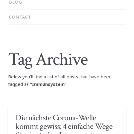
BLOG
CONTACT
Tag Archive
Below you'll find a list of all posts that have been
tagged as
“Immunsystem”
Die nächste Corona-Welle
kommt gewiss: 4 einfache Wege