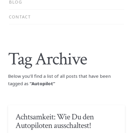
BLOG
CONTACT
Tag Archive
Below you'll find a list of all posts that have been
tagged as
“Autopilot”
Achtsamkeit: Wie Du den
Autopiloten ausschaltest!