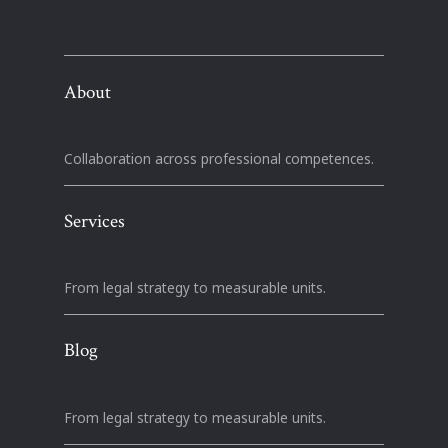
About
Collaboration across professional competences.
Services
From legal strategy to measurable units.
Blog
From legal strategy to measurable units.