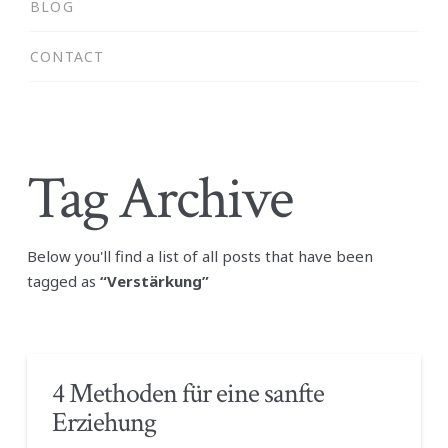
BLOG
CONTACT
Tag Archive
Below you'll find a list of all posts that have been
tagged as
“Verstärkung”
4 Methoden für eine sanfte
Erziehung