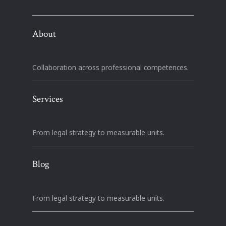
About
Collaboration across professional competences.
Services
From legal strategy to measurable units.
Blog
From legal strategy to measurable units.