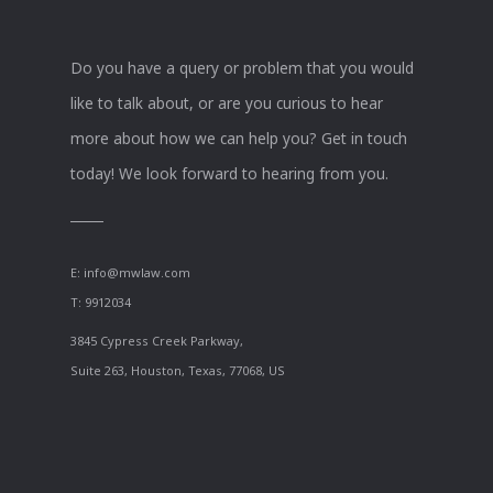
Do you have a query or problem that you would
like to talk about, or are you curious to hear
more about how we can help you? Get in touch
today! We look forward to hearing from you.
E:
info@mwlaw.com
T: 9912034
3845 Cypress Creek Parkway,
Suite 263, Houston, Texas, 77068, US