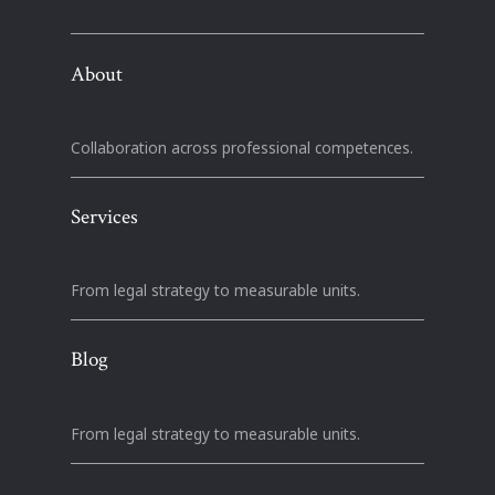
About
Collaboration across professional competences.
Services
From legal strategy to measurable units.
Blog
From legal strategy to measurable units.