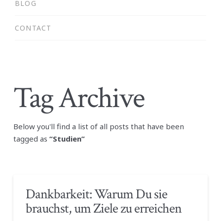
BLOG
CONTACT
Tag Archive
Below you'll find a list of all posts that have been
tagged as
“Studien”
Dankbarkeit: Warum Du sie
brauchst, um Ziele zu erreichen