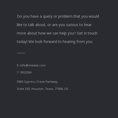
Do you have a query or problem that you would
like to talk about, or are you curious to hear
more about how we can help you? Get in touch
today! We look forward to hearing from you.
E:
info@mwlaw.com
T: 9912034
3845 Cypress Creek Parkway,
Suite 263, Houston, Texas, 77068, US