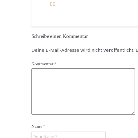
Schreibe einen Kommentar
Deine E-Mail-Adresse wird nicht veröffentlicht.
E
Kommentar
*
Name
*