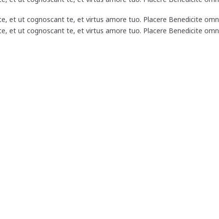
e, et ut cognoscant te, et virtus amore tuo. Placere Benedicite om
e, et ut cognoscant te, et virtus amore tuo. Placere Benedicite om