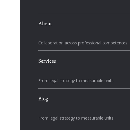
About
Collaboration across professional competences.
Services
From legal strategy to measurable units.
Blog
From legal strategy to measurable units.