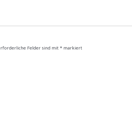
rforderliche Felder sind mit
*
markiert