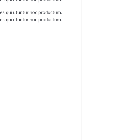
nes qui utuntur hoc productum.
nes qui utuntur hoc productum.