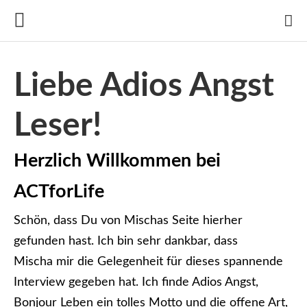
Liebe Adios Angst
Leser!
Herzlich Willkommen bei
ACTforLife
Schön, dass Du von Mischas Seite hierher
gefunden hast. Ich bin sehr dankbar, dass
Mischa mir die Gelegenheit für dieses spannende
Interview gegeben hat. Ich finde Adios Angst,
Bonjour Leben ein tolles Motto und die offene Art,