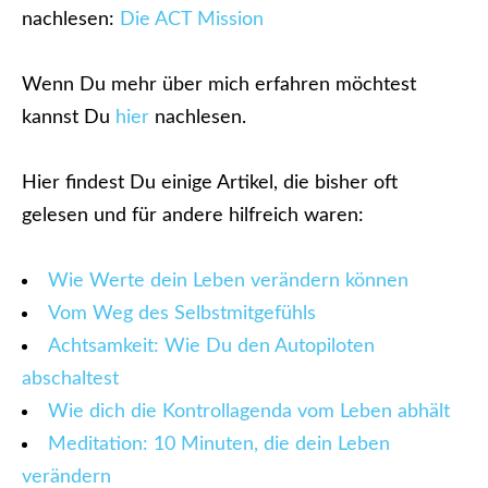
nachlesen:
Die ACT Mission
Wenn Du mehr über mich erfahren möchtest
kannst Du
hier
nachlesen.
Hier findest Du einige Artikel, die bisher oft
gelesen und für andere hilfreich waren:
Wie Werte dein Leben verändern können
Vom Weg des Selbstmitgefühls
Achtsamkeit: Wie Du den Autopiloten
abschaltest
Wie dich die Kontrollagenda vom Leben abhält
Meditation: 10 Minuten, die dein Leben
verändern