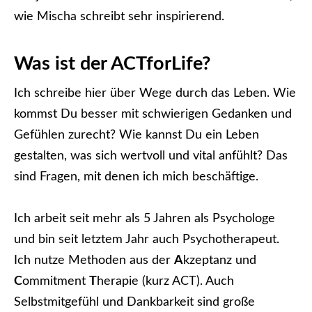
wie Mischa schreibt sehr inspirierend.
Was ist der ACTforLife?
Ich schreibe hier über Wege durch das Leben. Wie
kommst Du besser mit schwierigen Gedanken und
Gefühlen zurecht? Wie kannst Du ein Leben
gestalten, was sich wertvoll und vital anfühlt? Das
sind Fragen, mit denen ich mich beschäftige.
Ich arbeit seit mehr als 5 Jahren als Psychologe
und bin seit letztem Jahr auch Psychotherapeut.
Ich nutze Methoden aus der
A
kzeptanz und
C
ommitment
T
herapie (kurz ACT). Auch
Selbstmitgefühl und Dankbarkeit sind große