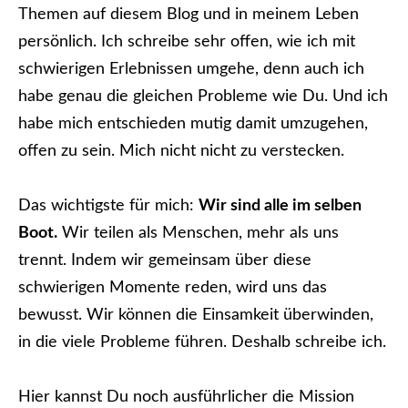
Themen auf diesem Blog und in meinem Leben
persönlich. Ich schreibe sehr offen, wie ich mit
schwierigen Erlebnissen umgehe, denn auch ich
habe genau die gleichen Probleme wie Du. Und ich
habe mich entschieden mutig damit umzugehen,
offen zu sein. Mich nicht nicht zu verstecken.
Das wichtigste für mich:
Wir sind alle im selben
Boot.
Wir teilen als Menschen, mehr als uns
trennt. Indem wir gemeinsam über diese
schwierigen Momente reden, wird uns das
bewusst. Wir können die Einsamkeit überwinden,
in die viele Probleme führen. Deshalb schreibe ich.
Hier kannst Du noch ausführlicher die Mission