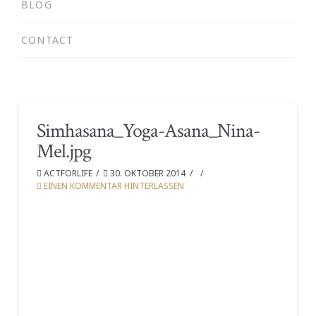
BLOG
CONTACT
Simhasana_Yoga-Asana_Nina-
Mel.jpg
ACTFORLIFE
30. OKTOBER 2014
EINEN KOMMENTAR HINTERLASSEN