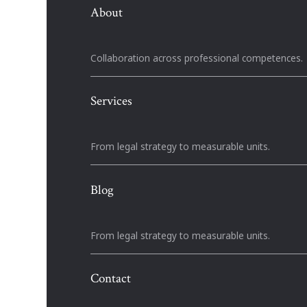
About
Collaboration across professional competences.
Services
From legal strategy to measurable units.
Blog
From legal strategy to measurable units.
Contact