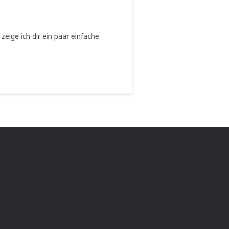
eige ich dir ein paar einfache